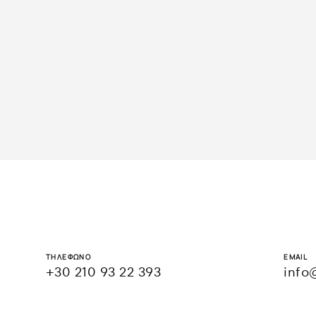
ΤΗΛΕΦΩΝΟ
EMAIL
+30 210 93 22 393
info