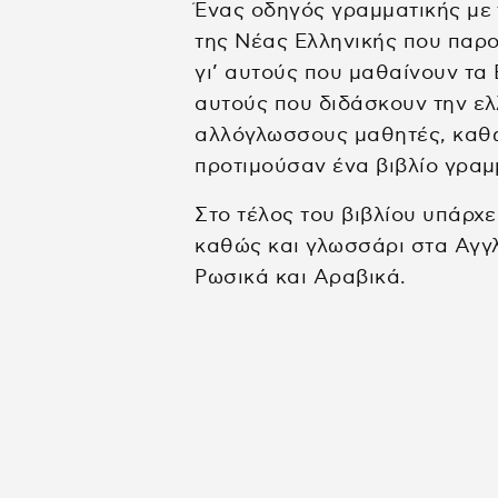
Ένας οδηγός γραμματικής με 
της Νέας Ελληνικής που παρο
γι’ αυτούς που μαθαίνουν τα 
αυτούς που διδάσκουν την ελ
αλλόγλωσσους μαθητές, καθώ
προτιμούσαν ένα βιβλίο γραμ
Στο τέλος του βιβλίου υπάρχ
καθώς και γλωσσάρι στα Αγγλι
Ρωσικά και Αραβικά.