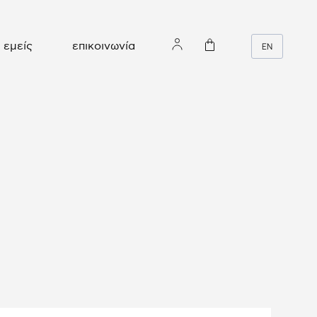
εμείς
επικοινωνία
EN