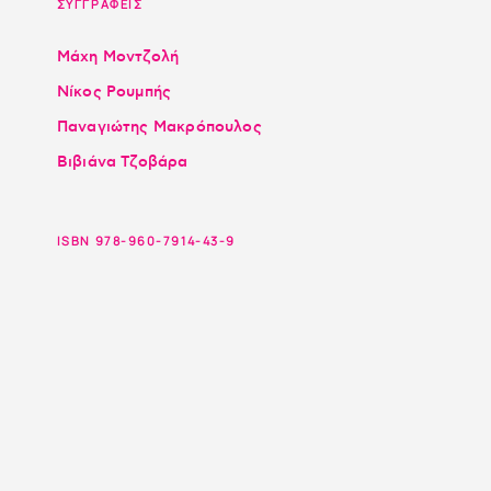
ΣΥΓΓΡΑΦΕΙΣ
Μάχη Μοντζολή
Νίκος Ρουμπής
Παναγιώτης Μακρόπουλος
Βιβιάνα Τζοβάρα
ISBN 978-960-7914-43-9