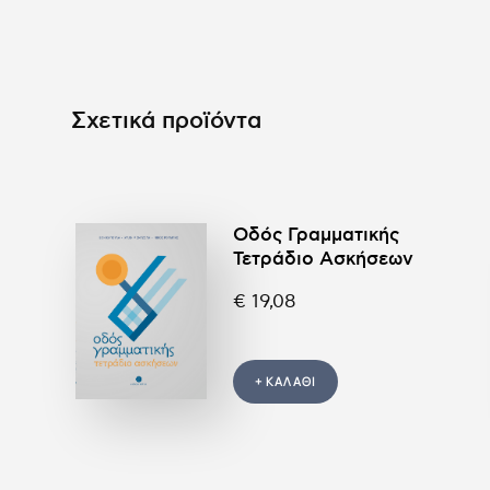
Σχετικά προϊόντα
Οδός Γραμματικής
Τετράδιο Ασκήσεων
€ 19,08
+ ΚΑΛΑΘΙ