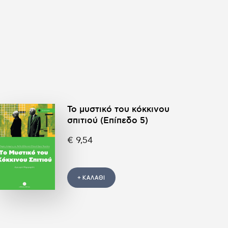
Το μυστικό του κόκκινου
σπιτιού (Επίπεδο 5)
€ 9,54
+ ΚΑΛΑΘΙ