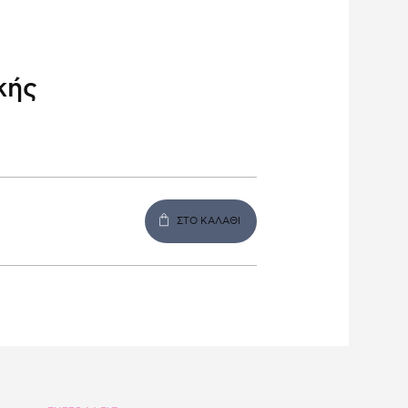
κής
ΣΤΟ ΚΑΛΑΘΙ