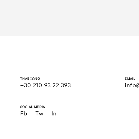
ΤΗΛΕΦΩΝΟ
EMAIL
+30 210 93 22 393
info
SOCIAL MEDIA
Fb
Tw
In