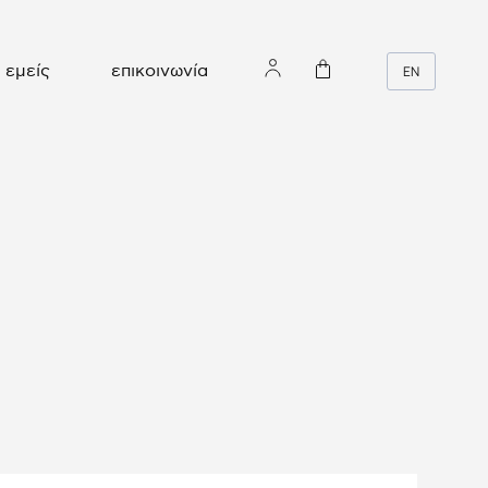
εμείς
επικοινωνία
EN