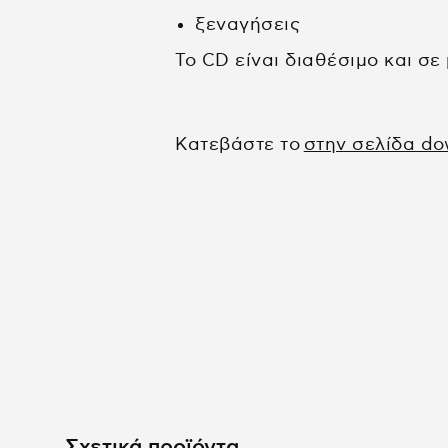
ξεναγήσεις
Το CD είναι διαθέσιμο και σ
Κατεβάστε το
στην σελίδα do
Σχετικά προϊόντα