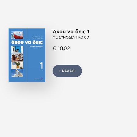
Άκου να δεις 1
ΜΕ ΣΥΝΟΔΕΥΤΙΚΟ CD
€ 18,02
+ ΚΑΛΑΘΙ