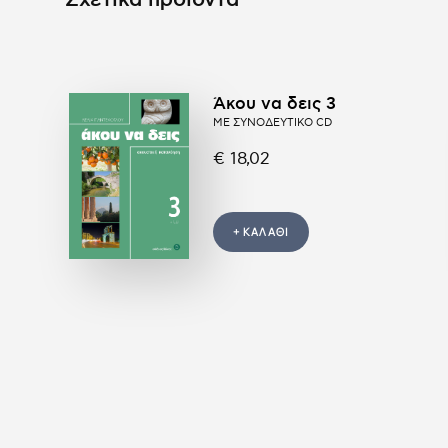
Άκου να δεις 3
ΜΕ ΣΥΝΟΔΕΥΤΙΚΟ CD
€ 18,02
+ ΚΑΛΑΘΙ