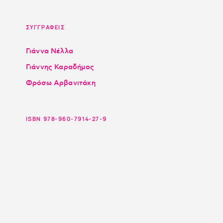
ΣΥΓΓΡΑΦΕΙΣ
Γιάννα Νέλλα
Γιάννης Καραδήμος
Φρόσω Αρβανιτάκη
ISBN 978-960-7914-27-9