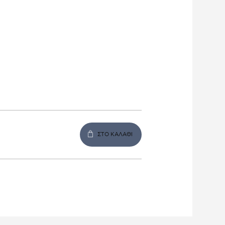
ΣΤΟ ΚΑΛΑΘΙ