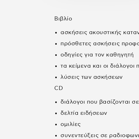
Βιβλίο
ασκήσεις ακουστικής κατα
πρόσθετες ασκήσεις προφο
οδηγίες για τον καθηγητή
τα κείμενα και οι διάλογοι
λύσεις των ασκήσεων
CD
διάλογοι που βασίζονται σ
δελτία ειδήσεων
ομιλίες
συνεντεύξεις σε ραδιοφων