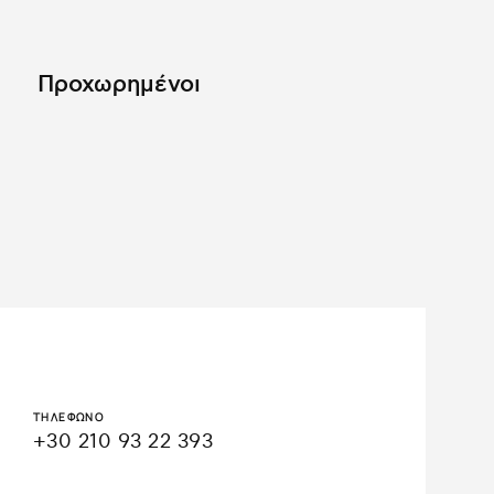
Προχωρημένοι
ΤΗΛΕΦΩΝΟ
+30 210 93 22 393