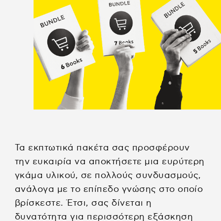
Τα εκπτωτικά πακέτα σας προσφέρουν
την ευκαιρία να αποκτήσετε μια ευρύτερη
γκάμα υλικού, σε πολλούς συνδυασμούς,
ανάλογα με το επίπεδο γνώσης στο οποίο
βρίσκεστε. Έτσι, σας δίνεται η
δυνατότητα για περισσότερη εξάσκηση