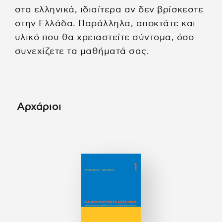
στα ελληνικά, ιδιαίτερα αν δεν βρίσκεστε
στην Ελλάδα. Παράλληλα, αποκτάτε και
υλικό που θα χρειαστείτε σύντομα, όσο
συνεχίζετε τα μαθήματά σας.
Αρχάριοι